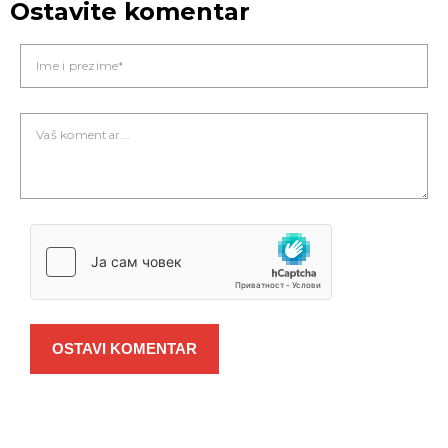
Ostavite komentar
OSTAVI KOMENTAR