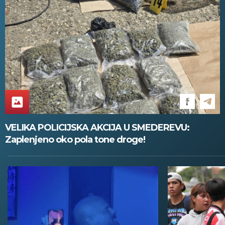
VELIKA POLICIJSKA AKCIJA U SMEDEREVU:
Zaplenjeno oko pola tone droge!