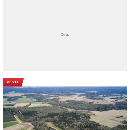
VESTI