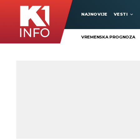
NAJNOVIJE
VESTI
VREMENSKA PROGNOZA