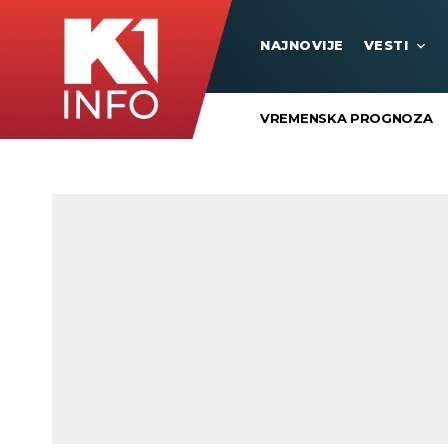
NAJNOVIJE
VESTI
VREMENSKA PROGNOZA