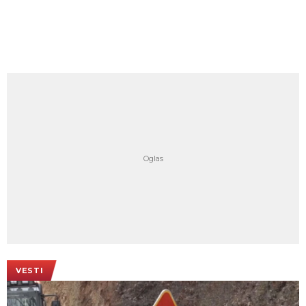
VESTI