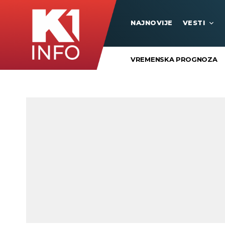
NAJNOVIJE
VESTI
VREMENSKA PROGNOZA