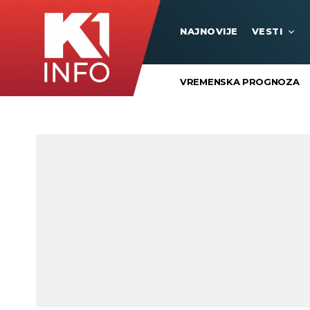
NAJNOVIJE
VESTI
VREMENSKA PROGNOZA