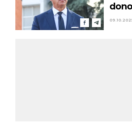
dono
09.10.202