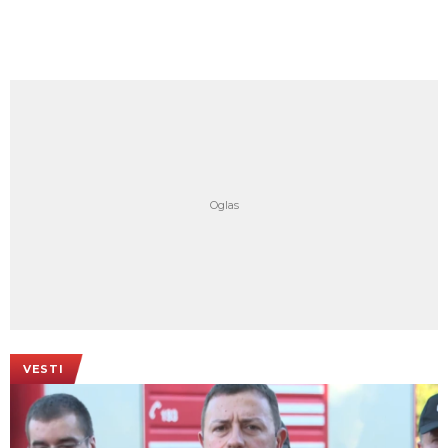
VESTI