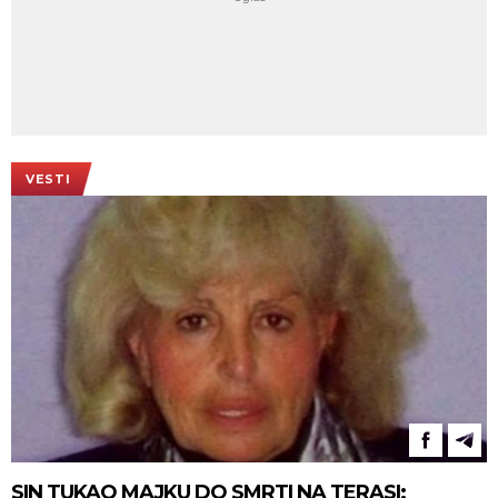
VESTI
SIN TUKAO MAJKU DO SMRTI NA TERASI: