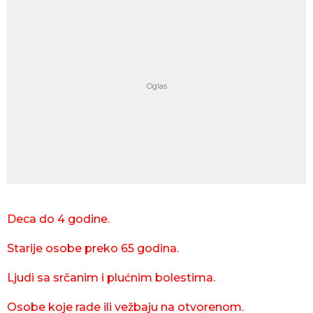
Deca do 4 godine.
Starije osobe preko 65 godina.
Ljudi sa srčanim i plućnim bolestima.
Osobe koje rade ili vežbaju na otvorenom.