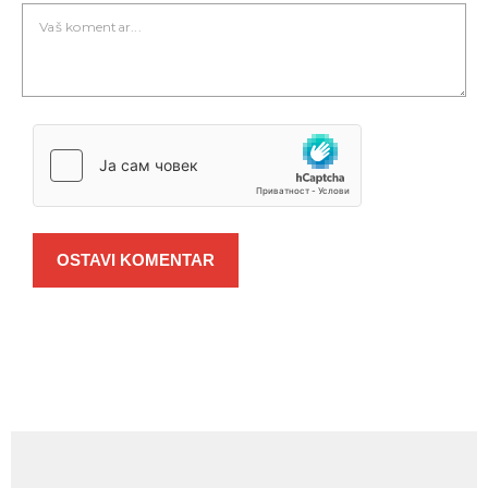
OSTAVI KOMENTAR