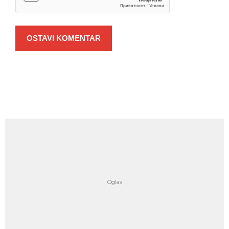
OSTAVI KOMENTAR