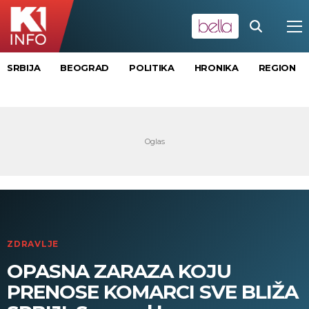
SRBIJA
BEOGRAD
POLITIKA
HRONIKA
REGION
ZDRAVLJE
OPASNA ZARAZA KOJU
PRENOSE KOMARCI SVE BLIŽA