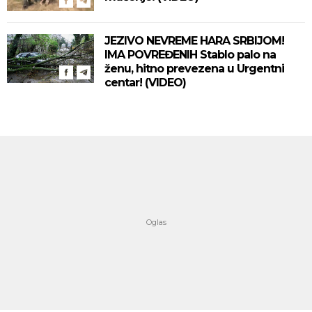
JEZIVO NEVREME HARA SRBIJOM!
IMA POVREĐENIH Stablo palo na
ženu, hitno prevezena u Urgentni
centar! (VIDEO)