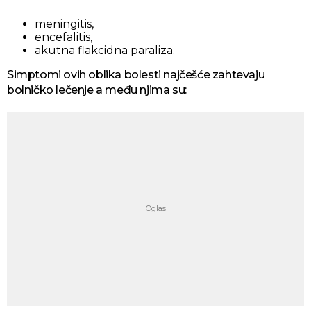
meningitis,
encefalitis,
akutna flakcidna paraliza.
Simptomi ovih oblika bolesti najčešće zahtevaju
bolničko lečenje a među njima su: