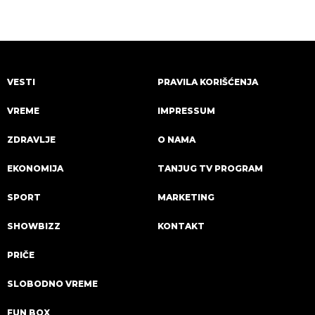
VESTI
PRAVILA KORIŠĆENJA
VREME
IMPRESSUM
ZDRAVLJE
O NAMA
EKONOMIJA
TANJUG TV PROGRAM
SPORT
MARKETING
SHOWBIZZ
KONTAKT
PRIČE
SLOBODNO VREME
FUN BOX