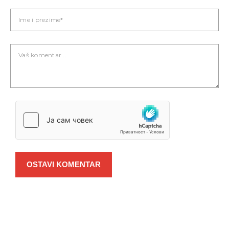
OSTAVI KOMENTAR