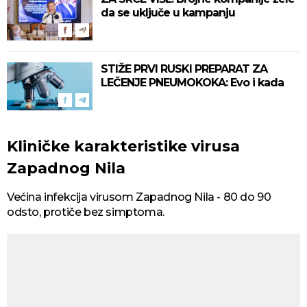
da se uključe u kampanju
STIŽE PRVI RUSKI PREPARAT ZA
LEČENJE PNEUMOKOKA: Evo i kada
Kliničke karakteristike virusa
Zapadnog Nila
Većina infekcija virusom Zapadnog Nila - 80 do 90
odsto, protiče bez simptoma.