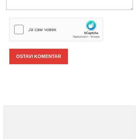
OSTAVI KOMENTAR