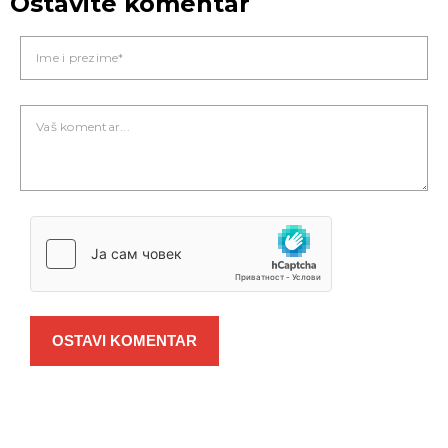
Ostavite komentar
OSTAVI KOMENTAR