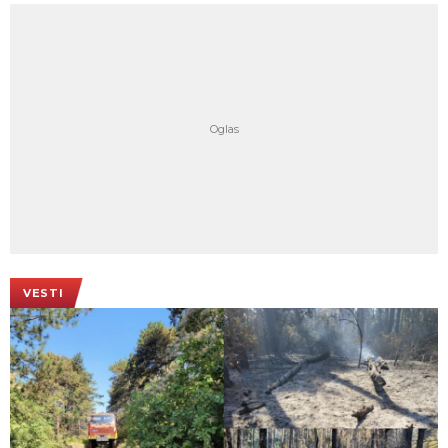
VESTI