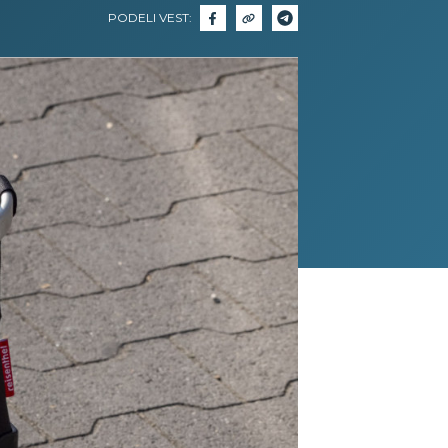
PODELI VEST: