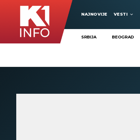
NAJNOVIJE
VESTI
SRBIJA
BEOGRAD