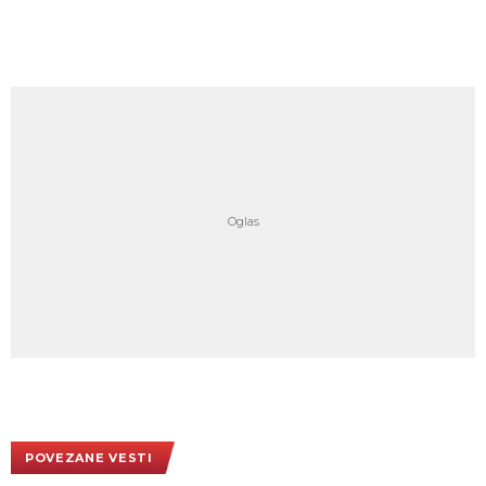
POVEZANE VESTI