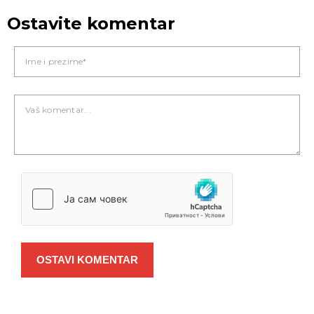
Ostavite komentar
OSTAVI KOMENTAR