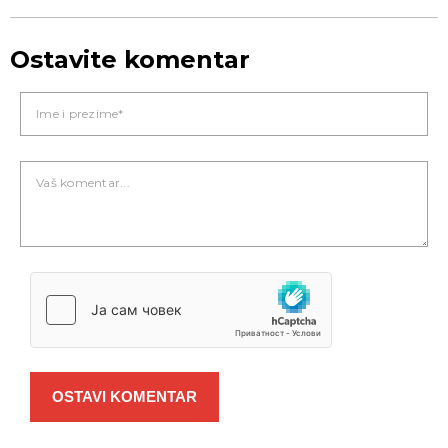
Ostavite komentar
OSTAVI KOMENTAR