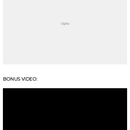
BONUS VIDEO: