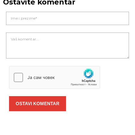
Ostavite komentar
OSTAVI KOMENTAR