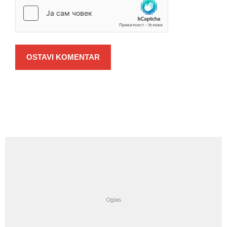
OSTAVI KOMENTAR