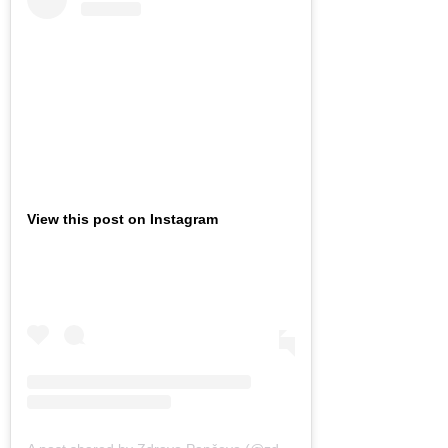
View this post on Instagram