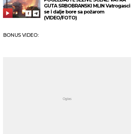
GUTA SRBOBRANSKI MLIN Vatrogasci
se i dalje bore sa požarom
(VIDEO/FOTO)
BONUS VIDEO: