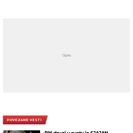
POVEZANE VESTI