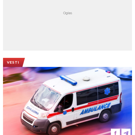
VESTI