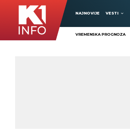
NAJNOVIJE
VESTI
VREMENSKA PROGNOZA