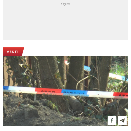
VESTI