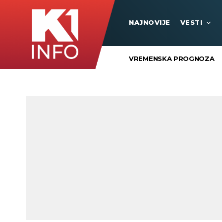
NAJNOVIJE
VESTI
VREMENSKA PROGNOZA