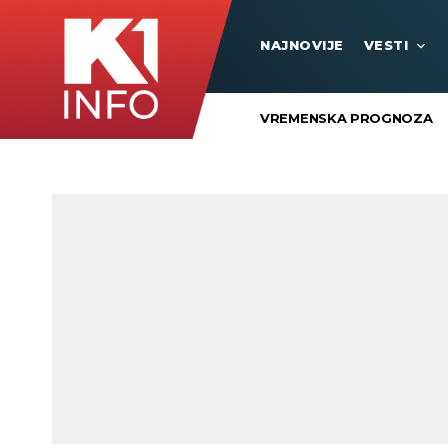
NAJNOVIJE
VESTI
VREMENSKA PROGNOZA