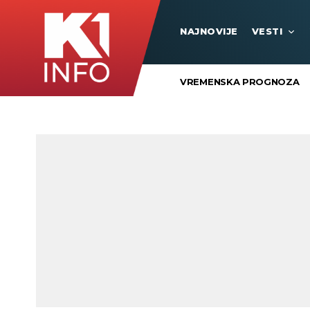
NAJNOVIJE
VESTI
VREMENSKA PROGNOZA