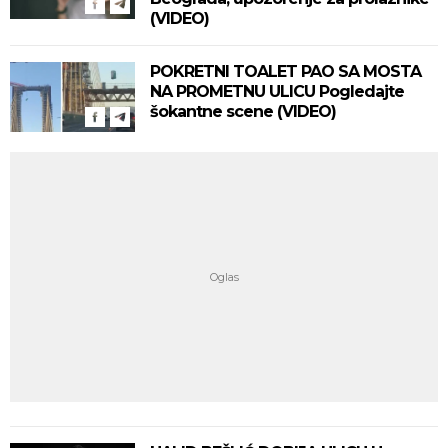
(VIDEO)
POKRETNI TOALET PAO SA MOSTA
NA PROMETNU ULICU Pogledajte
šokantne scene (VIDEO)