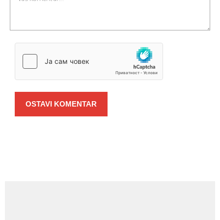
OSTAVI KOMENTAR