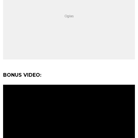
BONUS VIDEO: