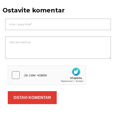
Ostavite komentar
OSTAVI KOMENTAR