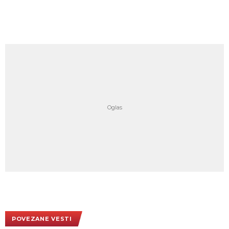
POVEZANE VESTI