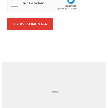
OSTAVI KOMENTAR