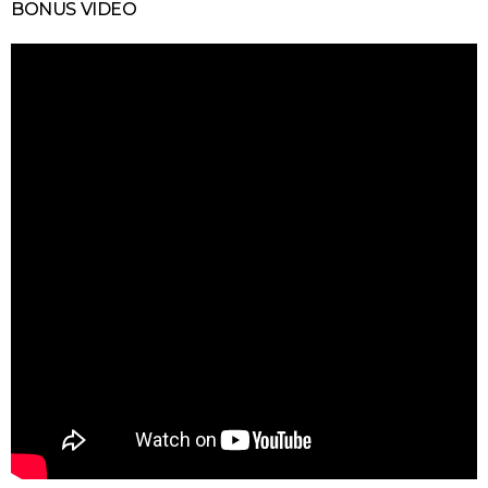
BONUS VIDEO