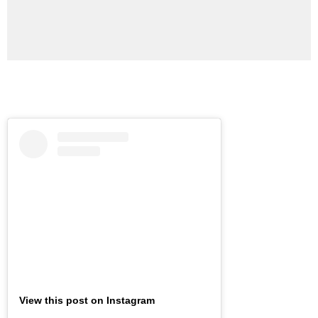
View this post on Instagram