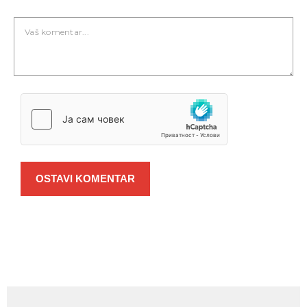
OSTAVI KOMENTAR