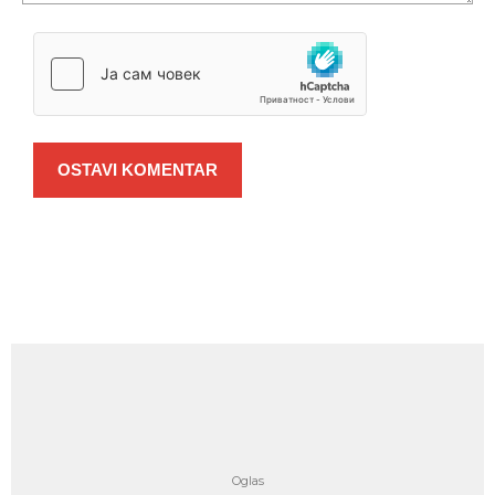
OSTAVI KOMENTAR