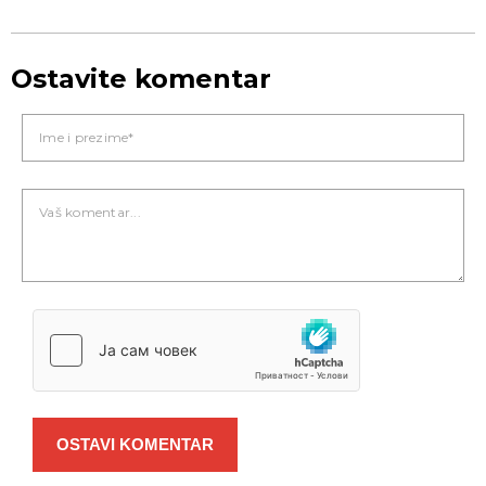
Ostavite komentar
OSTAVI KOMENTAR