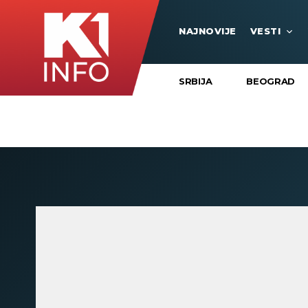
NAJNOVIJE
VESTI
SRBIJA
BEOGRAD