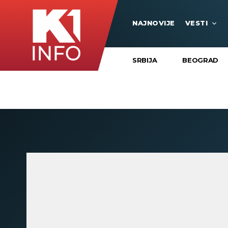
NAJNOVIJE
VESTI
SRBIJA
BEOGRAD