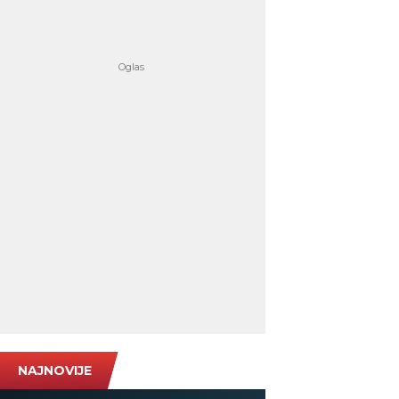
NAJNOVIJE