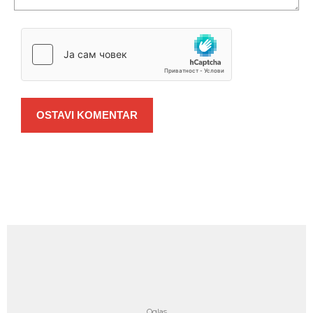
OSTAVI KOMENTAR