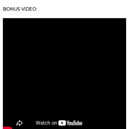
BONUS VIDEO: