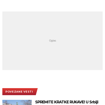
POVEZANE VESTI
SPREMITE KRATKE RUKAVE! U Srbiji