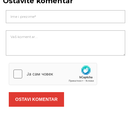
Ostavite komentar
OSTAVI KOMENTAR