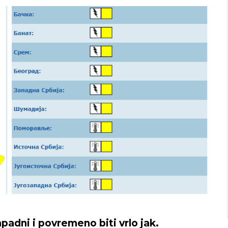
adni i povremeno biti vrlo jak.