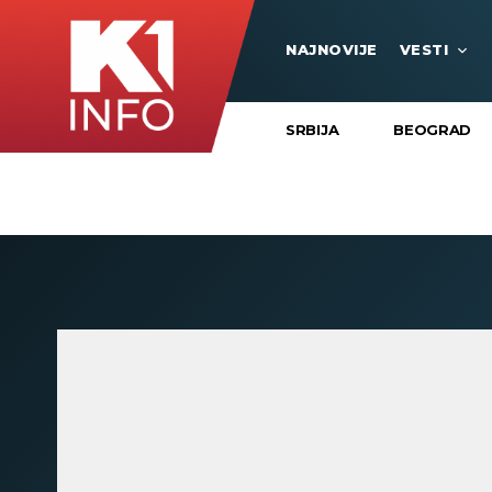
NAJNOVIJE
VESTI
SRBIJA
BEOGRAD