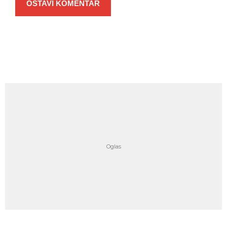
OSTAVI KOMENTAR