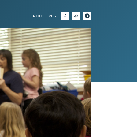
PODELI VEST: