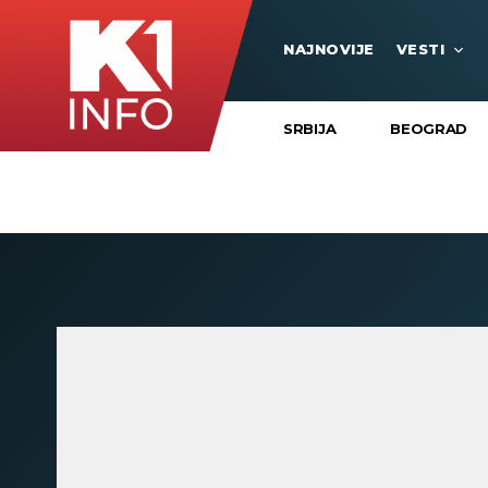
NAJNOVIJE
VESTI
SRBIJA
BEOGRAD