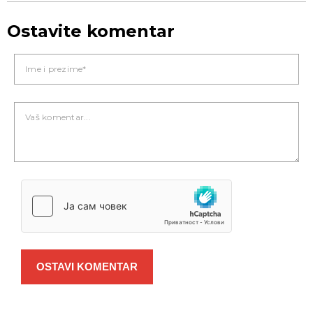
Ostavite komentar
OSTAVI KOMENTAR