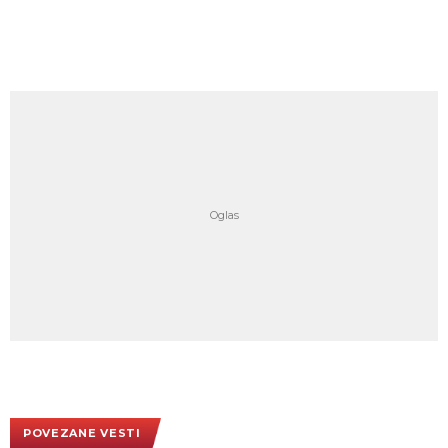
POVEZANE VESTI