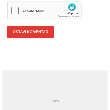
OSTAVI KOMENTAR