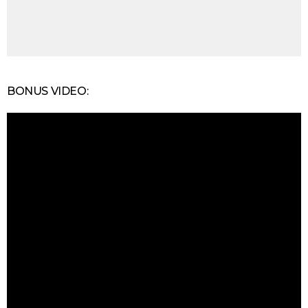
BONUS VIDEO: