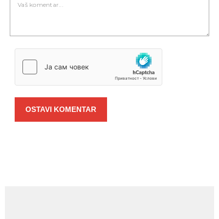
OSTAVI KOMENTAR