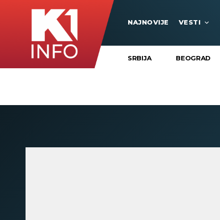
NAJNOVIJE
VESTI
SRBIJA
BEOGRAD