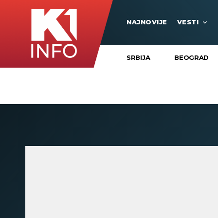
NAJNOVIJE
VESTI
SRBIJA
BEOGRAD