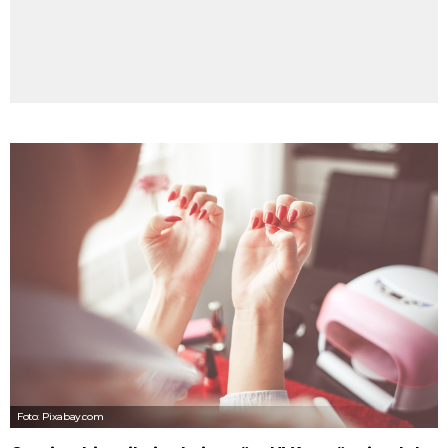
Foto: Pixabay.com