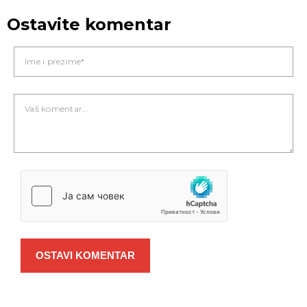
Ostavite komentar
OSTAVI KOMENTAR