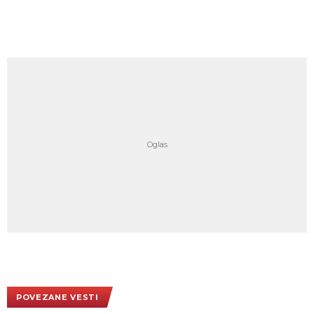
POVEZANE VESTI