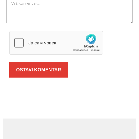
OSTAVI KOMENTAR