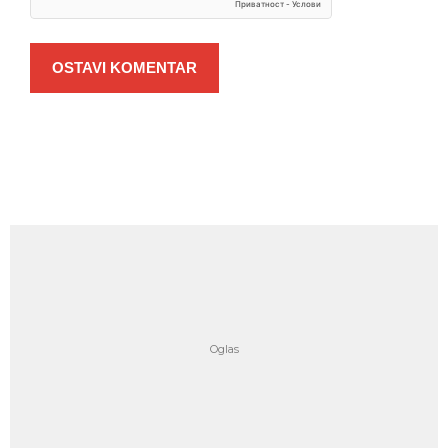
OSTAVI KOMENTAR